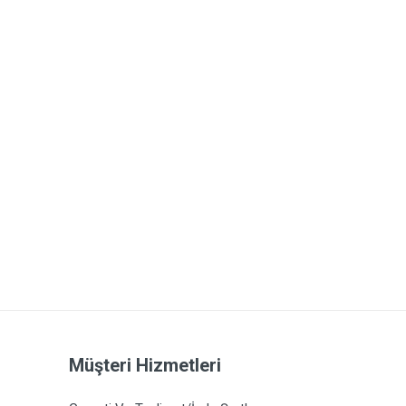
Müşteri Hizmetleri