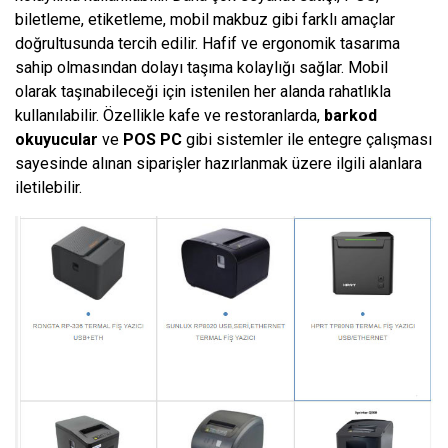
biletleme, etiketleme, mobil makbuz gibi farklı amaçlar
doğrultusunda tercih edilir. Hafif ve ergonomik tasarıma
sahip olmasından dolayı taşıma kolaylığı sağlar. Mobil
olarak taşınabileceği için istenilen her alanda rahatlıkla
kullanılabilir. Özellikle kafe ve restoranlarda,
barkod
okuyucular
ve
POS PC
gibi sistemler ile entegre çalışması
sayesinde alınan siparişler hazırlanmak üzere ilgili alanlara
iletilebilir.