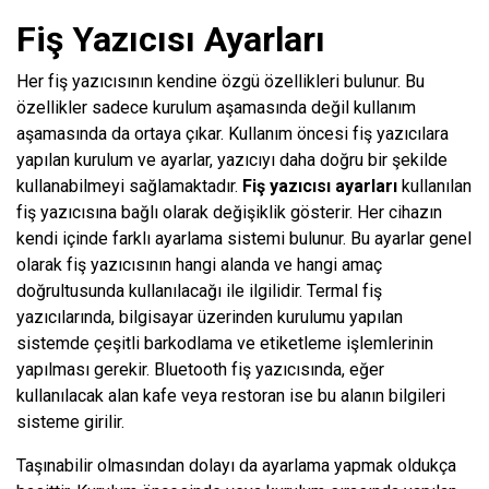
Fiş Yazıcısı Ayarları
Her fiş yazıcısının kendine özgü özellikleri bulunur. Bu
özellikler sadece kurulum aşamasında değil kullanım
aşamasında da ortaya çıkar. Kullanım öncesi fiş yazıcılara
yapılan kurulum ve ayarlar, yazıcıyı daha doğru bir şekilde
kullanabilmeyi sağlamaktadır.
Fiş yazıcısı
ayarları
kullanılan
fiş yazıcısına bağlı olarak değişiklik gösterir. Her cihazın
kendi içinde farklı ayarlama sistemi bulunur. Bu ayarlar genel
olarak fiş yazıcısının hangi alanda ve hangi amaç
doğrultusunda kullanılacağı ile ilgilidir. Termal fiş
yazıcılarında, bilgisayar üzerinden kurulumu yapılan
sistemde çeşitli barkodlama ve etiketleme işlemlerinin
yapılması gerekir. Bluetooth fiş yazıcısında, eğer
kullanılacak alan kafe veya restoran ise bu alanın bilgileri
sisteme girilir.
Taşınabilir olmasından dolayı da ayarlama yapmak oldukça