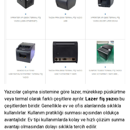
Yazıcılar çalışma sistemine göre lazer, mürekkep püskürtme
veya termal olarak farklı çeşitlere ayrılır.
Lazer fiş yazıcı
bu
çeşitlerden biridir. Genellikle ev ve ofis alanlarında sıklıkla
kullanılırlar. Kullanım pratikliği sunması açısından oldukça
avantajlıdır. Ev tipi kullanımlarda kolay ve hızlı çözüm sunma
avantajı olmasından dolayı sıklıkla tercih edilir.