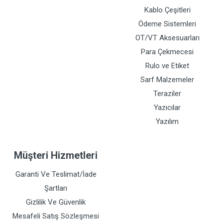
Kablo Çeşitleri
Ödeme Sistemleri
OT/VT Aksesuarları
Para Çekmecesi
Rulo ve Etiket
Sarf Malzemeler
Teraziler
Yazıcılar
Yazılım
Müşteri Hizmetleri
Garanti Ve Teslimat/İade
Şartları
Gizlilik Ve Güvenlik
Mesafeli Satış Sözleşmesi