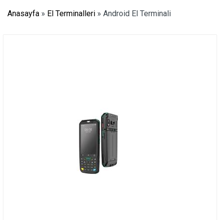
Anasayfa
»
El Terminalleri
»
Android El Terminali