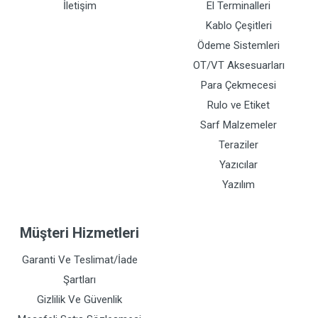
İletişim
El Terminalleri
Kablo Çeşitleri
Ödeme Sistemleri
OT/VT Aksesuarları
Para Çekmecesi
Rulo ve Etiket
Sarf Malzemeler
Teraziler
Yazıcılar
Yazılım
Müşteri Hizmetleri
Garanti Ve Teslimat/İade
Şartları
Gizlilik Ve Güvenlik