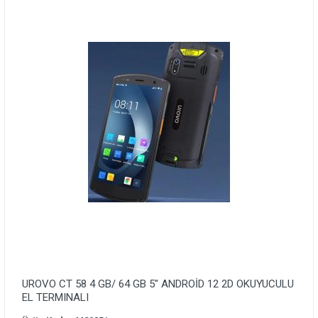
UROVO CT 58 4 GB/ 64 GB 5″ ANDROİD 12 2D OKUYUCULU
EL TERMINALI