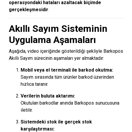
operasyondaki hataları azaltacak biçimde
gerçekleşmesidir
.
Akıllı Sayım Sisteminin
Uygulama Aşamaları
Aşağıda,
video
içeriğinde gösterildiği şekliyle Barkopos
Akıllı Sayım sürecinin aşamaları yer almaktadır:
Mobil veya el terminali ile barkod okutma:
Sayım sırasında tüm ürünler barkod üzerinden
hızlıca taranır.
Verilerin buluta aktarımı:
Okutulan barkodlar anında Barkopos sunucusuna
iletilir.
Sistemdeki stok ile gerçek stok
karşılaştırması: