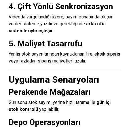
4. Çift Yönlü Senkronizasyon
Videoda vurgulandığı üzere, sayım esnasında oluşan
veriler sisteme yazılır ve gerektiğinde
arka ofis
sistemleriyle eşleşir
.
5. Maliyet Tasarrufu
Yanlış stok sayımlarından kaynaklanan fire, eksik sipariş
veya fazladan sipariş maliyetleri azalır.
Uygulama Senaryoları
Perakende Mağazaları
Gün sonu stok sayımı yerine hızlı tarama ile
gün içi
stok kontrolü
yapılabilir.
Depo Operasyonları