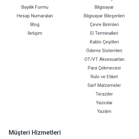
Bayilik Formu
Bilgisayar
Hesap Numaraları
Bilgisayar Bileşenleri
Blog
Çevre Birimleri
İletişim
El Terminalleri
Kablo Çeşitleri
Ödeme Sistemleri
OT/VT Aksesuarları
Para Çekmecesi
Rulo ve Etiket
Sarf Malzemeler
Teraziler
Yazıcılar
Yazılım
Müşteri Hizmetleri