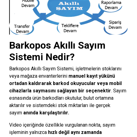
Barkopos
Akıllı Sayım
Sistemi Nedir?
Barkopos Akıllı Sayım Sistemi, işletmelerin stoklarını
veya mağaza envanterlerini
manuel kayıt yükünü
ortadan kaldırarak barkod okuyucular veya mobil
cihazlarla saymasını sağlayan bir seçenektir
. Sayım
esnasında ürün barkodları okutulur, bulut ortamına
aktarılır ve sistemdeki stok miktarları ile gerçek
sayım
anında karşılaştırılır.
Video içeriğinde özellikle vurgulanan nokta, sayım
işleminin yalnızca
hızlı değil aynı zamanda