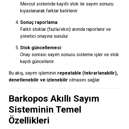
Mevcut sistemde kayıtlı stok ile sayım sonucu
kıyaslanarak farklar belirlenir.
Sonuç raporlama:
Farklı stoklar (fazla/eksi) anında raporlanır ve
yönetici onayına sunulur.
Stok güncellemesi:
Onay sonrası sayım sonucu sisteme işler ve stok
kaydı güncellenir.
Bu akış, sayım işleminin
repeatable (tekrarlanabilir),
denetlenebilir ve izlenebilir
olmasını sağlar.
Barkopos Akıllı Sayım
Sisteminin Temel
Özellikleri