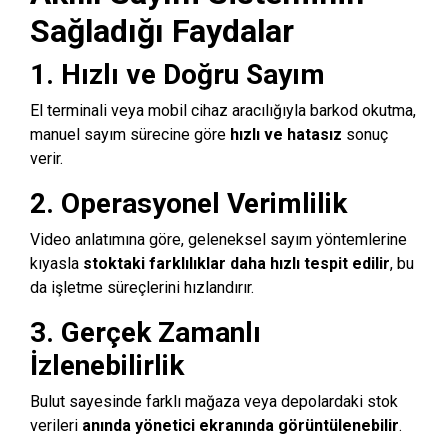
Sağladığı Faydalar
1. Hızlı ve Doğru Sayım
El terminali veya mobil cihaz aracılığıyla barkod okutma,
manuel sayım sürecine göre
hızlı ve hatasız
sonuç
verir.
2. Operasyonel Verimlilik
Video anlatımına göre, geleneksel sayım yöntemlerine
kıyasla
stoktaki farklılıklar daha hızlı tespit edilir
, bu
da işletme süreçlerini hızlandırır.
3. Gerçek Zamanlı
İzlenebilirlik
Bulut sayesinde farklı mağaza veya depolardaki stok
verileri
anında yönetici ekranında görüntülenebilir
.