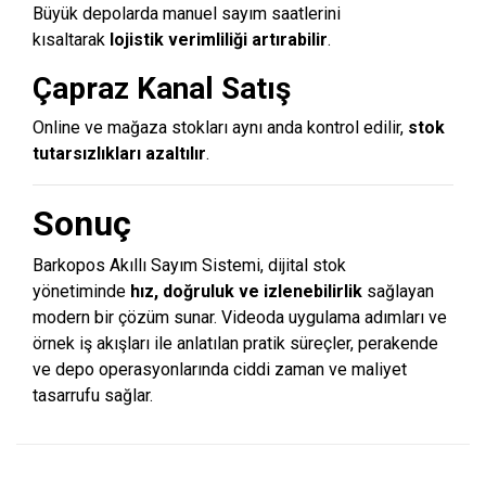
Büyük depolarda manuel sayım saatlerini
kısaltarak
lojistik verimliliği artırabilir
.
Çapraz Kanal Satış
Online ve mağaza stokları aynı anda kontrol edilir,
stok
tutarsızlıkları azaltılır
.
Sonuç
Barkopos Akıllı Sayım Sistemi, dijital stok
yönetiminde
hız, doğruluk ve izlenebilirlik
sağlayan
modern bir çözüm sunar. Videoda uygulama adımları ve
örnek iş akışları ile anlatılan pratik süreçler, perakende
ve depo operasyonlarında ciddi zaman ve maliyet
tasarrufu sağlar.