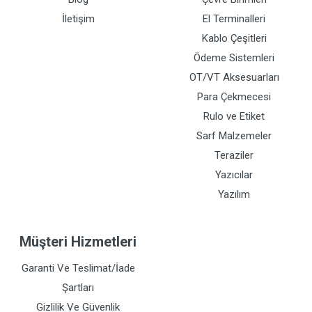
İletişim
El Terminalleri
Kablo Çeşitleri
Ödeme Sistemleri
OT/VT Aksesuarları
Para Çekmecesi
Rulo ve Etiket
Sarf Malzemeler
Teraziler
Yazıcılar
Yazılım
Müşteri Hizmetleri
Garanti Ve Teslimat/İade
Şartları
Gizlilik Ve Güvenlik