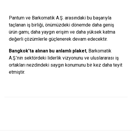
Pantum ve Barkomatik A.Ş. arasındaki bu başarıyla
taçlanan iş birliği, önümüzdeki dönemde daha geniş
ürün gamı, daha yaygın erişim ve daha yüksek katma
değerli çözümlerle güçlenerek devam edecektir.
Bangkok’ta alınan bu anlamlı plaket
, Barkomatik
A.Ş.’nin sektördeki liderlik vizyonunu ve uluslararası iş
ortakları nezdindeki saygın konumunu bir kez daha teyit
etmiştir.