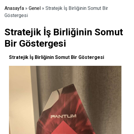
Anasayfa
»
Genel
»
Stratejik İş Birliğinin Somut Bir
Göstergesi
Stratejik İş Birliğinin Somut
Bir Göstergesi
Stratejik İş Birliğinin Somut Bir Göstergesi