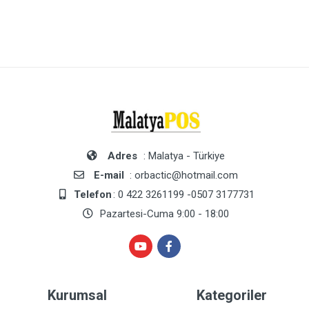
Adres
: Malatya - Türkiye
E-mail
: orbactic@hotmail.com
Telefon
: 0 422 3261199 -0507 3177731
Pazartesi-Cuma 9:00 - 18:00
Kurumsal
Kategoriler