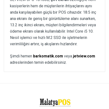
kasiyerlerin hem de müşterilerin ihtiyaçlarını aynı
anda karşılayabilen güçlü bir POS cihazıdır. 18.5 inç
ana ekranı ile geniş bir görüntüleme alanı sunarken,
13.2 inç ikinci ekranı, müşteri bilgilendirmeleri veya
ödeme ekranı olarak kullanılabilir. Intel Core i5 10.
Nesil işlemci ve hızlı M.2 SSD ile işletmelerin
verimliliğini artırır, iş akışlarını hızlandırır.
Şimdi hemen
barkomatik.com
veya
jetview.com
adreslerinden temin edebilirsiniz.