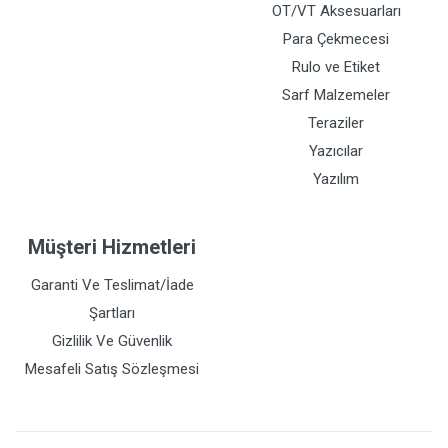
OT/VT Aksesuarları
Para Çekmecesi
Rulo ve Etiket
Sarf Malzemeler
Teraziler
Yazıcılar
Yazılım
Müşteri Hizmetleri
Garanti Ve Teslimat/İade
Şartları
Gizlilik Ve Güvenlik
Mesafeli Satış Sözleşmesi