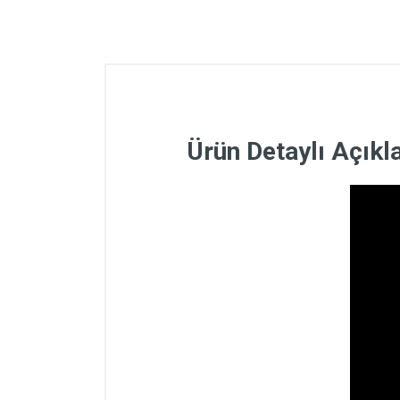
Ürün Detaylı Açık