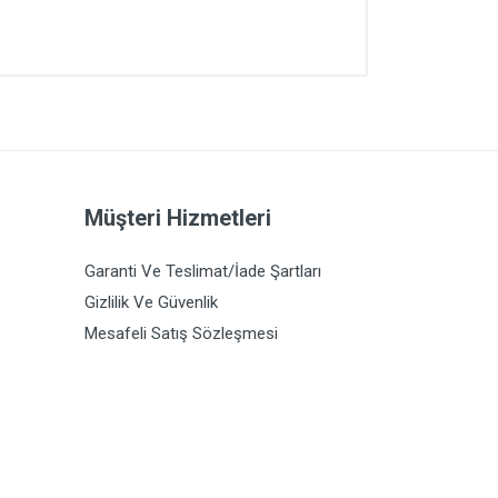
Müşteri Hizmetleri
Garanti Ve Teslimat/İade Şartları
Gizlilik Ve Güvenlik
Mesafeli Satış Sözleşmesi