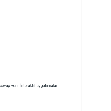
 cevap verir. İnteraktif uygulamalar