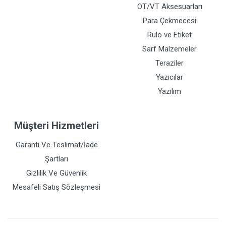
OT/VT Aksesuarları
Para Çekmecesi
Rulo ve Etiket
Sarf Malzemeler
Teraziler
Yazıcılar
Yazılım
Müşteri Hizmetleri
Garanti Ve Teslimat/İade
Şartları
Gizlilik Ve Güvenlik
Mesafeli Satış Sözleşmesi