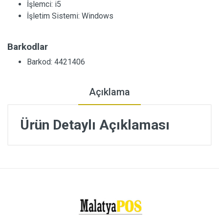
İşlemci:
i5
İşletim Sistemi:
Windows
Barkodlar
Barkod: 4421406
Açıklama
Ürün Detaylı Açıklaması