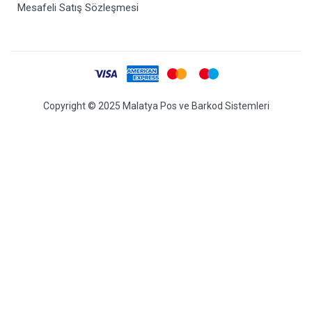
Mesafeli Satış Sözleşmesi
Copyright © 2025 Malatya Pos ve Barkod Sistemleri