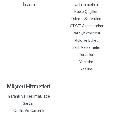
İletişim
El Terminalleri
Kablo Çeşitleri
Ödeme Sistemleri
OT/VT Aksesuarları
Para Çekmecesi
Rulo ve Etiket
Sarf Malzemeler
Teraziler
Yazıcılar
Yazılım
Müşteri Hizmetleri
Garanti Ve Teslimat/İade
Şartları
Gizlilik Ve Güvenlik