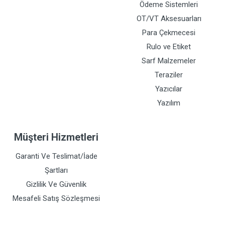
Ödeme Sistemleri
OT/VT Aksesuarları
Para Çekmecesi
Rulo ve Etiket
Sarf Malzemeler
Teraziler
Yazıcılar
Yazılım
Müşteri Hizmetleri
Garanti Ve Teslimat/İade
Şartları
Gizlilik Ve Güvenlik
Mesafeli Satış Sözleşmesi