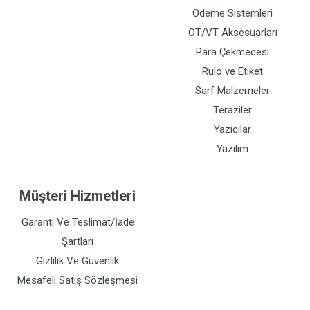
Ödeme Sistemleri
OT/VT Aksesuarları
Para Çekmecesi
Rulo ve Etiket
Sarf Malzemeler
Teraziler
Yazıcılar
Yazılım
Müşteri Hizmetleri
Garanti Ve Teslimat/İade
Şartları
Gizlilik Ve Güvenlik
Mesafeli Satış Sözleşmesi