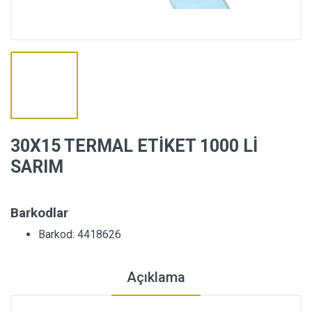
30X15 TERMAL ETİKET 1000 Lİ
SARIM
Barkodlar
Barkod: 4418626
Açıklama