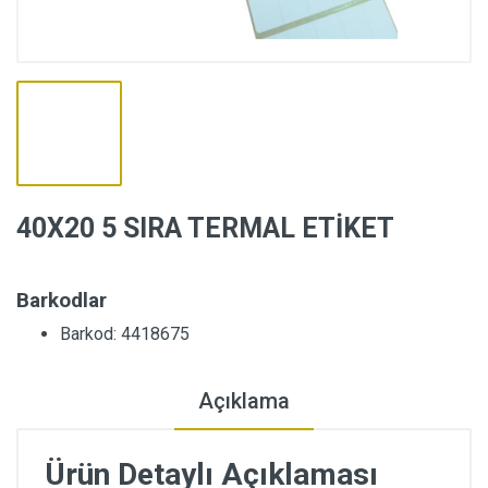
40X20 5 SIRA TERMAL ETİKET
Barkodlar
Barkod: 4418675
Açıklama
Ürün Detaylı Açıklaması