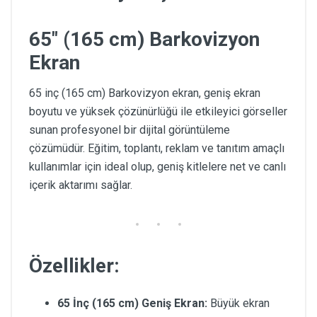
65" (165 cm) Barkovizyon
Ekran
65 inç (165 cm) Barkovizyon ekran, geniş ekran
boyutu ve yüksek çözünürlüğü ile etkileyici görseller
sunan profesyonel bir dijital görüntüleme
çözümüdür. Eğitim, toplantı, reklam ve tanıtım amaçlı
kullanımlar için ideal olup, geniş kitlelere net ve canlı
içerik aktarımı sağlar.
Özellikler:
65 İnç (165 cm) Geniş Ekran:
Büyük ekran