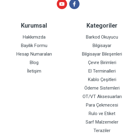
Kurumsal
Kategoriler
Hakkımızda
Barkod Okuyucu
Bayilik Formu
Bilgisayar
Hesap Numaraları
Bilgisayar Bileşenleri
Blog
Çevre Birimleri
İletişim
El Terminalleri
Kablo Çeşitleri
Ödeme Sistemleri
OT/VT Aksesuarları
Para Çekmecesi
Rulo ve Etiket
Sarf Malzemeler
Teraziler