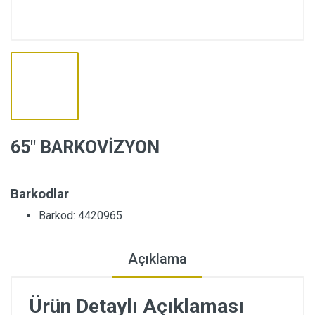
65″ BARKOVİZYON
Barkodlar
Barkod: 4420965
Açıklama
Ürün Detaylı Açıklaması