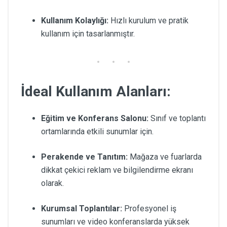
Kullanım Kolaylığı:
Hızlı kurulum ve pratik
kullanım için tasarlanmıştır.
İdeal Kullanım Alanları:
Eğitim ve Konferans Salonu:
Sınıf ve toplantı
ortamlarında etkili sunumlar için.
Perakende ve Tanıtım:
Mağaza ve fuarlarda
dikkat çekici reklam ve bilgilendirme ekranı
olarak.
Kurumsal Toplantılar:
Profesyonel iş
sunumları ve video konferanslarda yüksek