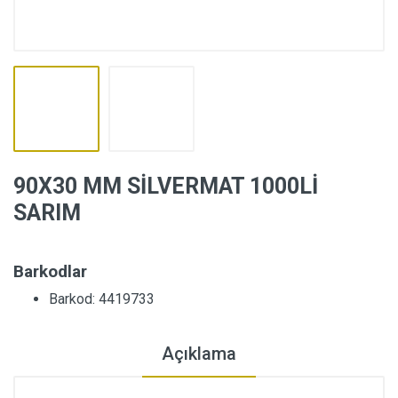
90X30 MM SİLVERMAT 1000Lİ
SARIM
Barkodlar
Barkod: 4419733
Açıklama