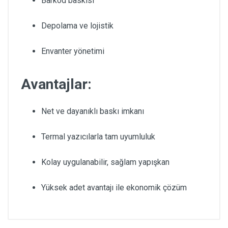
Barkod baskısı
Depolama ve lojistik
Envanter yönetimi
Avantajlar:
Net ve dayanıklı baskı imkanı
Termal yazıcılarla tam uyumluluk
Kolay uygulanabilir, sağlam yapışkan
Yüksek adet avantajı ile ekonomik çözüm