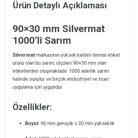
Ürün Detaylı Açıklaması
90×30 mm Silvermat
1000’li Sarım
Silvermat
markasının yüksek kaliteli termal etiket
ürünü olan bu sarım, ölçüleri 90×30 mm olan
etiketlerden oluşmaktadır. 1000 adetlik sarım
halinde sunulur ve birçok endüstriyel ve ticari
uygulama için uygundur.
Özellikler:
Boyut:
90 mm genişlik x 30 mm yükseklik