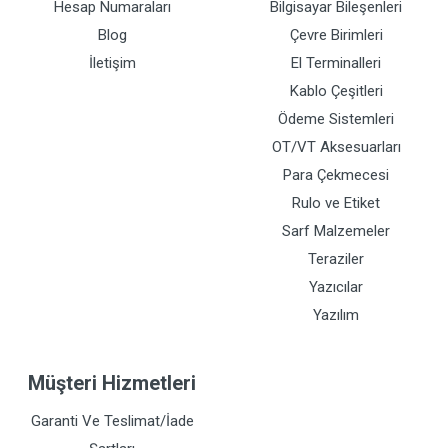
Hesap Numaraları
Bilgisayar Bileşenleri
Blog
Çevre Birimleri
İletişim
El Terminalleri
Kablo Çeşitleri
Ödeme Sistemleri
OT/VT Aksesuarları
Para Çekmecesi
Rulo ve Etiket
Sarf Malzemeler
Teraziler
Yazıcılar
Yazılım
Müşteri Hizmetleri
Garanti Ve Teslimat/İade