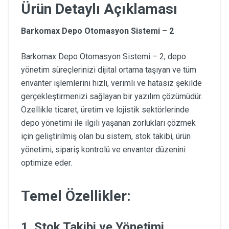
Ürün Detaylı Açıklaması
Barkomax Depo Otomasyon Sistemi – 2
Barkomax Depo Otomasyon Sistemi – 2, depo
yönetim süreçlerinizi dijital ortama taşıyan ve tüm
envanter işlemlerini hızlı, verimli ve hatasız şekilde
gerçekleştirmenizi sağlayan bir yazılım çözümüdür.
Özellikle ticaret, üretim ve lojistik sektörlerinde
depo yönetimi ile ilgili yaşanan zorlukları çözmek
için geliştirilmiş olan bu sistem, stok takibi, ürün
yönetimi, sipariş kontrolü ve envanter düzenini
optimize eder.
Temel Özellikler:
1. Stok Takibi ve Yönetimi