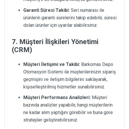
Garanti Süresi Takibi:
Seri numarası ile
ürünlerin garanti sürelerini takip edebilir, süresi
dolan ürünler için uyarılar alabilirsiniz.
7. Müşteri İlişkileri Yönetimi
(CRM)
Müşteri İletişimi ve Takibi:
Barkomax Depo
Otomasyon Sistemi ile müşterilerinizin sipariş
geçmişini ve iletişim bilgilerini saklayarak,
kişiselleştirilmiş hizmetler sunabilirsiniz.
Müşteri Performans Analizleri:
Müşteri
bazında analizler yapabilir, hangi müşterilerin
ne kadar alım yaptığını görebilir ve buna göre
stratejiler geliştirebilirsiniz.