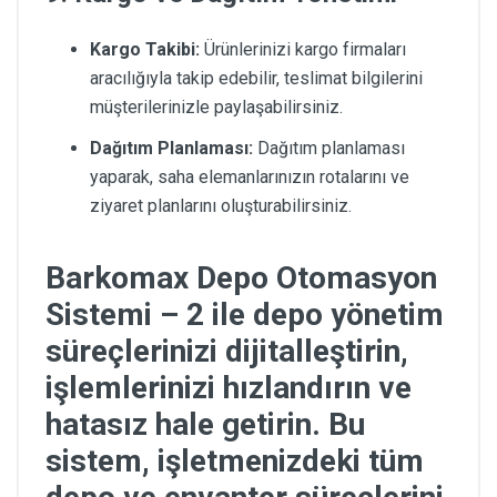
Kargo Takibi:
Ürünlerinizi kargo firmaları
aracılığıyla takip edebilir, teslimat bilgilerini
müşterilerinizle paylaşabilirsiniz.
Dağıtım Planlaması:
Dağıtım planlaması
yaparak, saha elemanlarınızın rotalarını ve
ziyaret planlarını oluşturabilirsiniz.
Barkomax Depo Otomasyon
Sistemi – 2
ile depo yönetim
süreçlerinizi dijitalleştirin,
işlemlerinizi hızlandırın ve
hatasız hale getirin. Bu
sistem, işletmenizdeki tüm