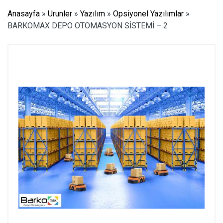
Anasayfa
»
Urunler
»
Yazılım
»
Opsiyonel Yazılımlar
»
BARKOMAX DEPO OTOMASYON SİSTEMİ – 2