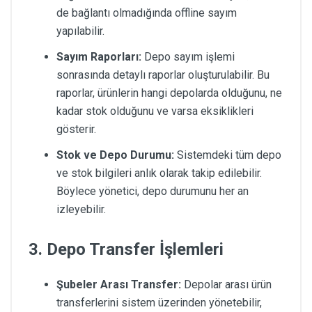
de bağlantı olmadığında offline sayım
yapılabilir.
Sayım Raporları:
Depo sayım işlemi
sonrasında detaylı raporlar oluşturulabilir. Bu
raporlar, ürünlerin hangi depolarda olduğunu, ne
kadar stok olduğunu ve varsa eksiklikleri
gösterir.
Stok ve Depo Durumu:
Sistemdeki tüm depo
ve stok bilgileri anlık olarak takip edilebilir.
Böylece yönetici, depo durumunu her an
izleyebilir.
3. Depo Transfer İşlemleri
Şubeler Arası Transfer:
Depolar arası ürün
transferlerini sistem üzerinden yönetebilir,