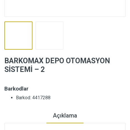
BARKOMAX DEPO OTOMASYON
SİSTEMİ – 2
Barkodlar
Barkod: 4417288
Açıklama