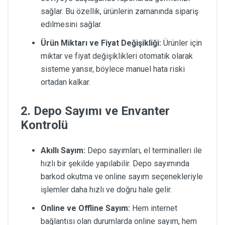
sağlar. Bu özellik, ürünlerin zamanında sipariş
edilmesini sağlar.
Ürün Miktarı ve Fiyat Değişikliği:
Ürünler için
miktar ve fiyat değişiklikleri otomatik olarak
sisteme yansır, böylece manuel hata riski
ortadan kalkar.
2. Depo Sayımı ve Envanter
Kontrolü
Akıllı Sayım:
Depo sayımları, el terminalleri ile
hızlı bir şekilde yapılabilir. Depo sayımında
barkod okutma ve online sayım seçenekleriyle
işlemler daha hızlı ve doğru hale gelir.
Online ve Offline Sayım:
Hem internet
bağlantısı olan durumlarda online sayım, hem