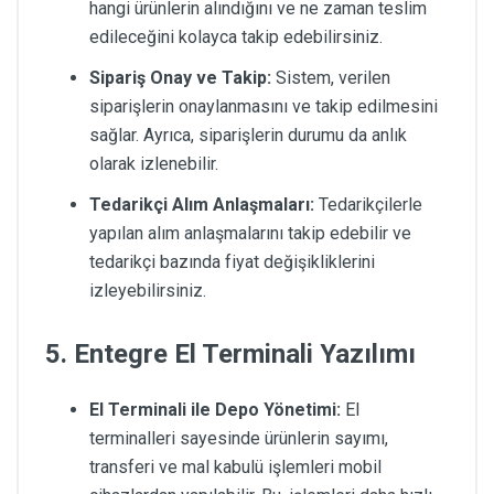
hangi ürünlerin alındığını ve ne zaman teslim
edileceğini kolayca takip edebilirsiniz.
Sipariş Onay ve Takip:
Sistem, verilen
siparişlerin onaylanmasını ve takip edilmesini
sağlar. Ayrıca, siparişlerin durumu da anlık
olarak izlenebilir.
Tedarikçi Alım Anlaşmaları:
Tedarikçilerle
yapılan alım anlaşmalarını takip edebilir ve
tedarikçi bazında fiyat değişikliklerini
izleyebilirsiniz.
5. Entegre El Terminali Yazılımı
El Terminali ile Depo Yönetimi:
El
terminalleri sayesinde ürünlerin sayımı,
transferi ve mal kabulü işlemleri mobil