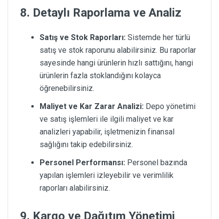
8. Detaylı Raporlama ve Analiz
Satış ve Stok Raporları:
Sistemde her türlü
satış ve stok raporunu alabilirsiniz. Bu raporlar
sayesinde hangi ürünlerin hızlı sattığını, hangi
ürünlerin fazla stoklandığını kolayca
öğrenebilirsiniz.
Maliyet ve Kar Zarar Analizi:
Depo yönetimi
ve satış işlemleri ile ilgili maliyet ve kar
analizleri yapabilir, işletmenizin finansal
sağlığını takip edebilirsiniz.
Personel Performansı:
Personel bazında
yapılan işlemleri izleyebilir ve verimlilik
raporları alabilirsiniz.
9. Kargo ve Dağıtım Yönetimi