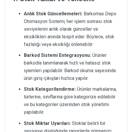
Anlık Stok Güncellemeleri:
Barkomax Depo
Otomasyon Sistemi, her işlem sonrası stok
seviyelerini anlık olarak günceller ve
eksiklikleri anında tespit eder. Böylece, stok
fazlalığı veya eksikliği önlenebilir.
Barkod Sistemi Entegrasyonu:
Ürünler
barkodla tanımlanarak hızlı ve hatasız stok
işlemleri yapılabilir. Barkod okuma sayesinde
ürün giriş-çıkışları hızlıca yapılır.
Stok Kategorilendirme:
Ürünler markalarına,
türlerine, sınıflarına göre kategorize edilebilir
ve bu kategoriler üzerinden stok yönetimi
yapılabilir.
Stok Miktar Uyarıları:
Stoklar belirli bir
seviyeye düştüğünde raporlarda görmenizi