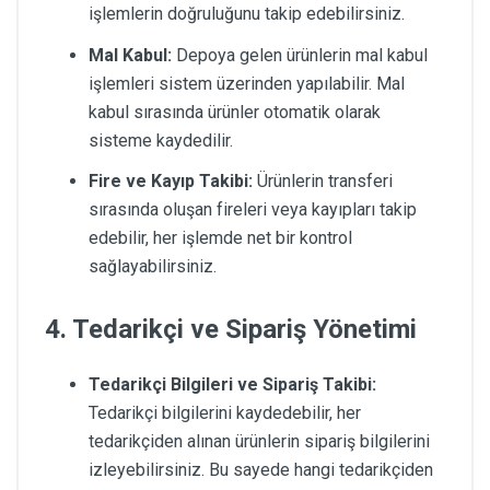
işlemlerin doğruluğunu takip edebilirsiniz.
Mal Kabul:
Depoya gelen ürünlerin mal kabul
işlemleri sistem üzerinden yapılabilir. Mal
kabul sırasında ürünler otomatik olarak
sisteme kaydedilir.
Fire ve Kayıp Takibi:
Ürünlerin transferi
sırasında oluşan fireleri veya kayıpları takip
edebilir, her işlemde net bir kontrol
sağlayabilirsiniz.
4. Tedarikçi ve Sipariş Yönetimi
Tedarikçi Bilgileri ve Sipariş Takibi:
Tedarikçi bilgilerini kaydedebilir, her
tedarikçiden alınan ürünlerin sipariş bilgilerini
izleyebilirsiniz. Bu sayede hangi tedarikçiden