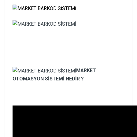
MARKET
OTOMASYON SİSTEMİ NEDİR ?