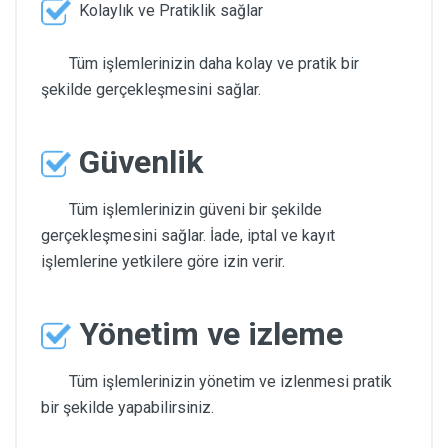
Kolaylık ve Pratiklik sağlar
Tüm işlemlerinizin daha kolay ve pratik bir
şekilde gerçekleşmesini sağlar.
Güvenlik
Tüm işlemlerinizin güveni bir şekilde
gerçekleşmesini sağlar. İade, iptal ve kayıt
işlemlerine yetkilere göre izin verir.
Yönetim ve izleme
Tüm işlemlerinizin yönetim ve izlenmesi pratik
bir şekilde yapabilirsiniz.