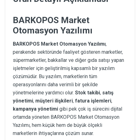
BARKOPOS Market
Otomasyon Yazılımı
BARKOPOS Market Otomasyon Yazılımı
,
perakende sektöründe faaliyet gösteren marketler,
süpermarketler, bakkallar ve diğer gıda satışı yapan
işletmeler için geliştirilmiş kapsamlı bir yazılım
çözümüdür. Bu yazılım, marketlerin tüm
operasyonlarını daha verimli bir şekilde
yönetmelerine yardımcı olur.
Stok takibi
,
satış
yönetimi
,
müşteri ilişkileri
,
fatura işlemleri
,
kampanya yönetimi
gibi pek çok iş sürecini dijital
ortamda yöneten BARKOPOS Market Otomasyon
Yazılımı, hem küçük hem de büyük ölçekli
marketlerin ihtiyaçlarına çözüm sunar.