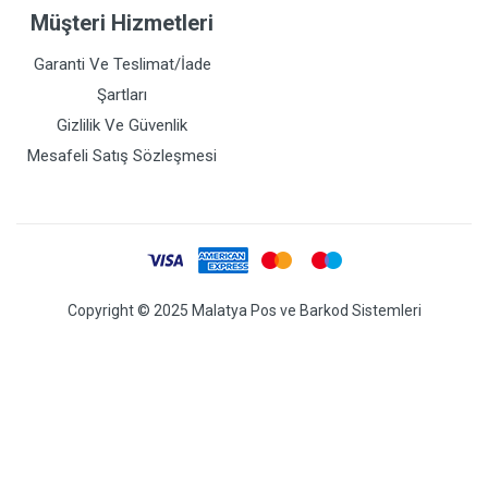
Müşteri Hizmetleri
Garanti Ve Teslimat/İade
Şartları
Gizlilik Ve Güvenlik
Mesafeli Satış Sözleşmesi
Copyright © 2025 Malatya Pos ve Barkod Sistemleri