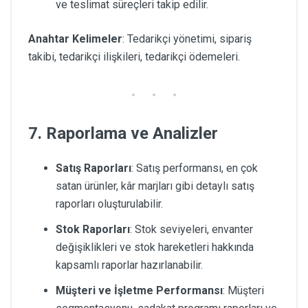
ve teslimat süreçleri takip edilir.
Anahtar Kelimeler
: Tedarikçi yönetimi, sipariş
takibi, tedarikçi ilişkileri, tedarikçi ödemeleri.
7. Raporlama ve Analizler
Satış Raporları
: Satış performansı, en çok
satan ürünler, kâr marjları gibi detaylı satış
raporları oluşturulabilir.
Stok Raporları
: Stok seviyeleri, envanter
değişiklikleri ve stok hareketleri hakkında
kapsamlı raporlar hazırlanabilir.
Müşteri ve İşletme Performansı
: Müşteri