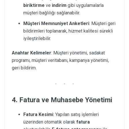
biriktirme
ve
indirim
gibi uygulamalarla
müşteri bağlılığı sağlanabilir.
Müşteri Memnuniyet Anketleri
: Müşteri geri
bildirimleri toplanarak, hizmet kalitesi sürekli
iyileştirilebilir.
Anahtar Kelimeler
: Müşteri yönetimi, sadakat
programı, müşteri veritabanı, kampanya yönetimi,
geri bildirim.
4. Fatura ve Muhasebe Yönetimi
Fatura Kesimi
: Yapılan satış işlemleri
üzerinden otomatik olarak
fatura