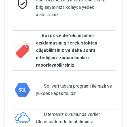
bilgisayarınıza kolayca yedek
alabilirsiniz.
Bozuk ve defolu ürünleri
açıklamasını girerek stoktan
düşebilirsiniz ve daha sonra
istediğiniz zaman bunları
raporlayabilirsiniz.
Sql veri tabanı programı ile hızlı ve
yüksek kapasitelidir.
İstemeniz durumunda veriler
Cloud sistemde tutabilirsiniz.