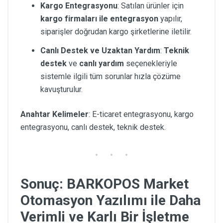
Kargo Entegrasyonu
: Satılan ürünler için
kargo firmaları ile entegrasyon
yapılır,
siparişler doğrudan kargo şirketlerine iletilir.
Canlı Destek ve Uzaktan Yardım
:
Teknik
destek
ve
canlı yardım
seçenekleriyle
sistemle ilgili tüm sorunlar hızla çözüme
kavuşturulur.
Anahtar Kelimeler
: E-ticaret entegrasyonu, kargo
entegrasyonu, canlı destek, teknik destek.
Sonuç: BARKOPOS Market
Otomasyon Yazılımı ile Daha
Verimli ve Karlı Bir İşletme