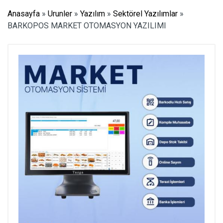
Anasayfa
»
Urunler
»
Yazılım
»
Sektörel Yazılımlar
»
BARKOPOS MARKET OTOMASYON YAZILIMI