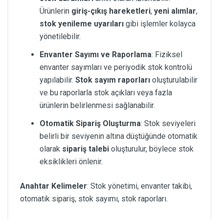
Ürünlerin
giriş-çıkış hareketleri
,
yeni alımlar
,
stok yenileme uyarıları
gibi işlemler kolayca
yönetilebilir.
Envanter Sayımı ve Raporlama
: Fiziksel
envanter sayımları ve periyodik stok kontrolü
yapılabilir.
Stok sayım raporları
oluşturulabilir
ve bu raporlarla stok açıkları veya fazla
ürünlerin belirlenmesi sağlanabilir.
Otomatik Sipariş Oluşturma
: Stok seviyeleri
belirli bir seviyenin altına düştüğünde otomatik
olarak
sipariş talebi
oluşturulur, böylece stok
eksiklikleri önlenir.
Anahtar Kelimeler
: Stok yönetimi, envanter takibi,
otomatik sipariş, stok sayımı, stok raporları.