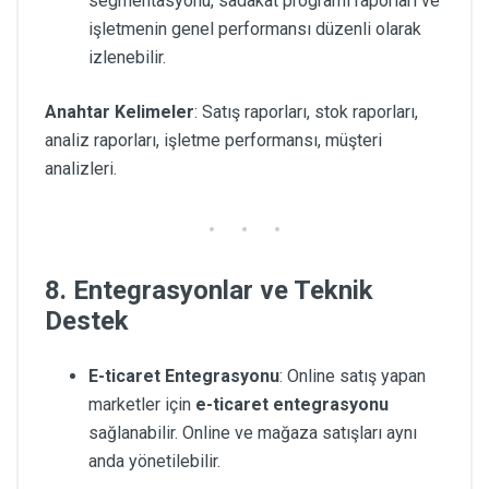
segmentasyonu, sadakat programı raporları ve
işletmenin genel performansı düzenli olarak
izlenebilir.
Anahtar Kelimeler
: Satış raporları, stok raporları,
analiz raporları, işletme performansı, müşteri
analizleri.
8. Entegrasyonlar ve Teknik
Destek
E-ticaret Entegrasyonu
: Online satış yapan
marketler için
e-ticaret entegrasyonu
sağlanabilir. Online ve mağaza satışları aynı
anda yönetilebilir.