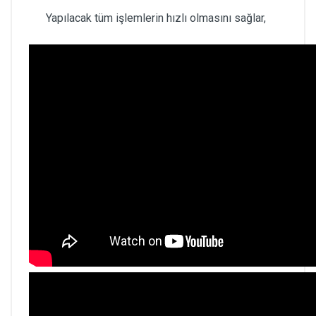
Yapılacak tüm işlemlerin hızlı olmasını sağlar,