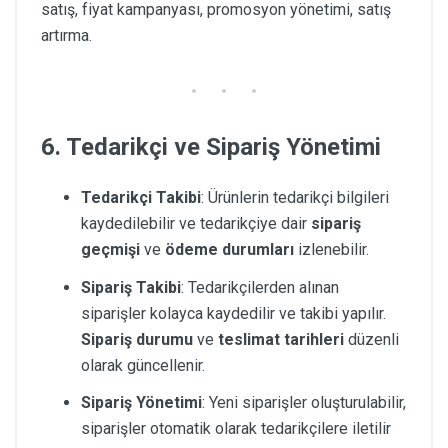
satış, fiyat kampanyası, promosyon yönetimi, satış
artırma.
6. Tedarikçi ve Sipariş Yönetimi
Tedarikçi Takibi
: Ürünlerin tedarikçi bilgileri
kaydedilebilir ve tedarikçiye dair
sipariş
geçmişi
ve
ödeme durumları
izlenebilir.
Sipariş Takibi
: Tedarikçilerden alınan
siparişler kolayca kaydedilir ve takibi yapılır.
Sipariş durumu
ve
teslimat tarihleri
düzenli
olarak güncellenir.
Sipariş Yönetimi
: Yeni siparişler oluşturulabilir,
siparişler otomatik olarak tedarikçilere iletilir