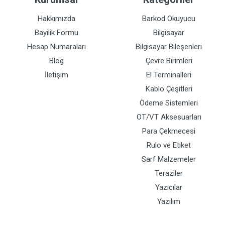
Hakkımızda
Barkod Okuyucu
Bayilik Formu
Bilgisayar
Hesap Numaraları
Bilgisayar Bileşenleri
Blog
Çevre Birimleri
İletişim
El Terminalleri
Kablo Çeşitleri
Ödeme Sistemleri
OT/VT Aksesuarları
Para Çekmecesi
Rulo ve Etiket
Sarf Malzemeler
Teraziler
Yazıcılar
Yazılım