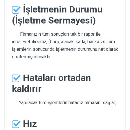
İşletmenin Durumu
(İşletme Sermayesi)
Firmanızın tüm sonuçları tek bır rapor ile
inceleyebilirsiniz, (borç, alacak, kada, banka vs. tüm
işlemlerin sonucunda işletmenin durumunu net olarak
göstermiş olacaktır.
Hataları ortadan
kaldırır
Yapılacak tüm işlemlerin hatasız olmasını sağlar,
Hız