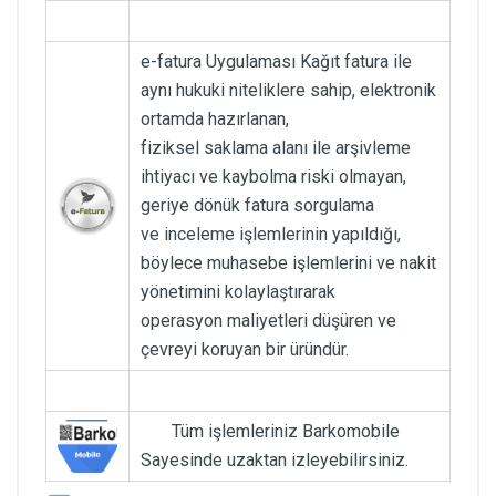
e-fatura Uygulaması Kağıt fatura ile
aynı hukuki niteliklere sahip, elektronik
ortamda hazırlanan,
fiziksel saklama alanı ile arşivleme
ihtiyacı ve kaybolma riski olmayan,
geriye dönük fatura sorgulama
ve inceleme işlemlerinin yapıldığı,
böylece muhasebe işlemlerini ve nakit
yönetimini kolaylaştırarak
operasyon maliyetleri düşüren ve
çevreyi koruyan bir üründür.
Tüm işlemleriniz Barkomobile
Sayesinde uzaktan izleyebilirsiniz.