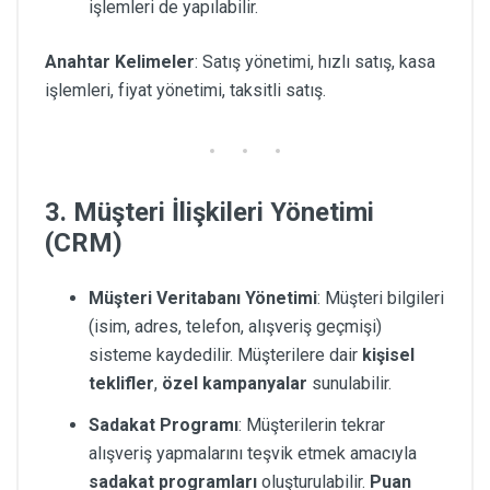
işlemleri de yapılabilir.
Anahtar Kelimeler
: Satış yönetimi, hızlı satış, kasa
işlemleri, fiyat yönetimi, taksitli satış.
3. Müşteri İlişkileri Yönetimi
(CRM)
Müşteri Veritabanı Yönetimi
: Müşteri bilgileri
(isim, adres, telefon, alışveriş geçmişi)
sisteme kaydedilir. Müşterilere dair
kişisel
teklifler
,
özel kampanyalar
sunulabilir.
Sadakat Programı
: Müşterilerin tekrar
alışveriş yapmalarını teşvik etmek amacıyla
sadakat programları
oluşturulabilir.
Puan