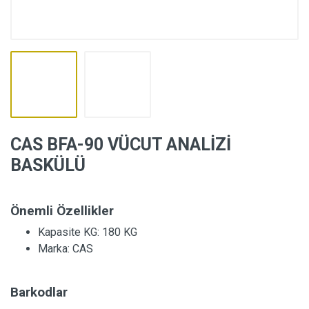
CAS BFA-90 VÜCUT ANALİZİ
BASKÜLÜ
Önemli Özellikler
Kapasite KG:
180 KG
Marka:
CAS
Barkodlar