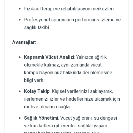
Fiziksel terapi ve rehabilitasyon merkezleri
Profesyonel sporcuların performans izleme ve
sağlık takibi
Avantajlar:
Kapsamlı Vücut Analizi
: Yalnızca ağırlık
ölçmekle kalmaz, aynı zamanda vücut
kompozisyonunuz hakkında derinlemesine
bilgi verir.
Kolay Takip
: Kişisel verilerinizi saklayarak,
ilerlemenizi izler ve hedeflerinize ulaşmak için
motive olmanızı sağlar.
Sağlık Yönetimi
: Vücut yağ oranı, su dengesi
ve kas kütlesi gibi veriler, sağlıklı yaşam