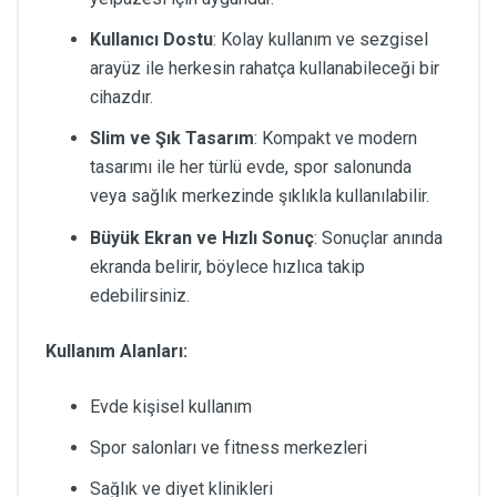
Kullanıcı Dostu
: Kolay kullanım ve sezgisel
arayüz ile herkesin rahatça kullanabileceği bir
cihazdır.
Slim ve Şık Tasarım
: Kompakt ve modern
tasarımı ile her türlü evde, spor salonunda
veya sağlık merkezinde şıklıkla kullanılabilir.
Büyük Ekran ve Hızlı Sonuç
: Sonuçlar anında
ekranda belirir, böylece hızlıca takip
edebilirsiniz.
Kullanım Alanları:
Evde kişisel kullanım
Spor salonları ve fitness merkezleri
Sağlık ve diyet klinikleri