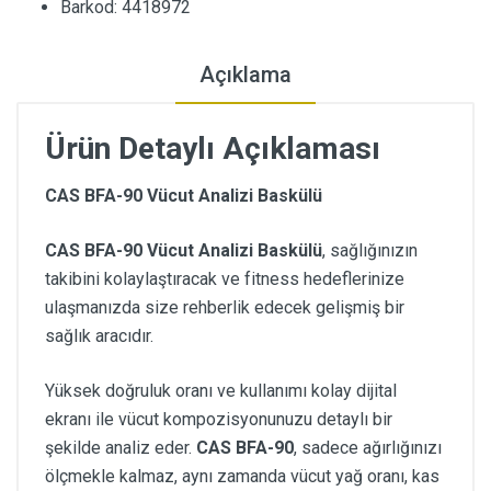
Barkod: 4418972
Açıklama
Ürün Detaylı Açıklaması
CAS BFA-90 Vücut Analizi Baskülü
CAS BFA-90 Vücut Analizi Baskülü
, sağlığınızın
takibini kolaylaştıracak ve fitness hedeflerinize
ulaşmanızda size rehberlik edecek gelişmiş bir
sağlık aracıdır.
Yüksek doğruluk oranı ve kullanımı kolay dijital
ekranı ile vücut kompozisyonunuzu detaylı bir
şekilde analiz eder.
CAS BFA-90
, sadece ağırlığınızı
ölçmekle kalmaz, aynı zamanda vücut yağ oranı, kas