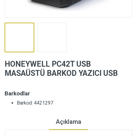
HONEYWELL PC42T USB
MASAÜSTÜ BARKOD YAZICI USB
Barkodlar
Barkod: 4421297
Açıklama