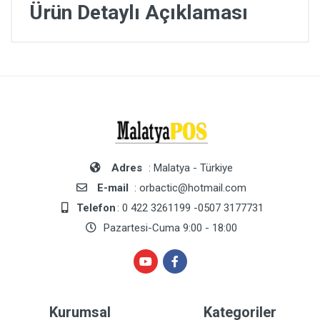
Ürün Detaylı Açıklaması
Adres
: Malatya - Türkiye
E-mail
: orbactic@hotmail.com
Telefon
: 0 422 3261199 -0507 3177731
Pazartesi-Cuma 9:00 - 18:00
Kurumsal
Kategoriler