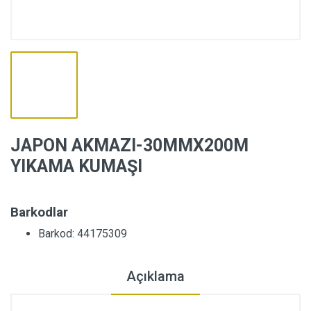
JAPON AKMAZI-30MMX200M
YIKAMA KUMAŞI
Barkodlar
Barkod: 44175309
Açıklama