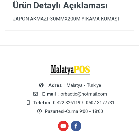
Ürün Detaylı Açıklaması
JAPON AKMAZI-30MMX200M YIKAMA KUMAŞI
Adres
: Malatya - Türkiye
E-mail
: orbactic@hotmail.com
Telefon
: 0 422 3261199 -0507 3177731
Pazartesi-Cuma 9:00 - 18:00