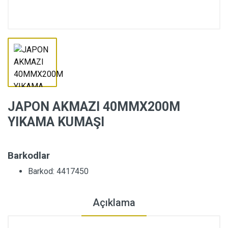
JAPON AKMAZI 40MMX200M
YIKAMA KUMAŞI
Barkodlar
Barkod: 4417450
Açıklama