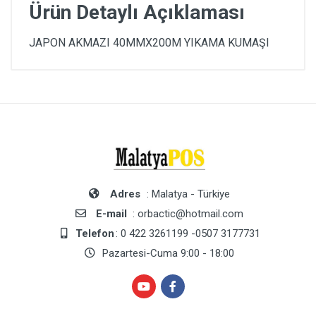
Ürün Detaylı Açıklaması
JAPON AKMAZI 40MMX200M YIKAMA KUMAŞI
Adres
: Malatya - Türkiye
E-mail
: orbactic@hotmail.com
Telefon
: 0 422 3261199 -0507 3177731
Pazartesi-Cuma 9:00 - 18:00