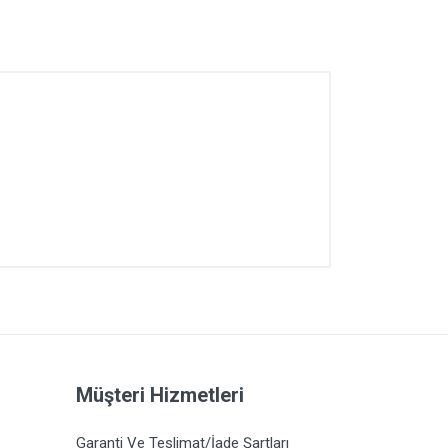
Müşteri Hizmetleri
Garanti Ve Teslimat/İade Şartları