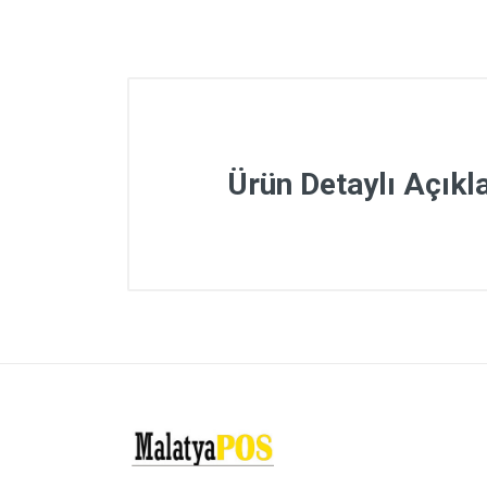
Ürün Detaylı Açık