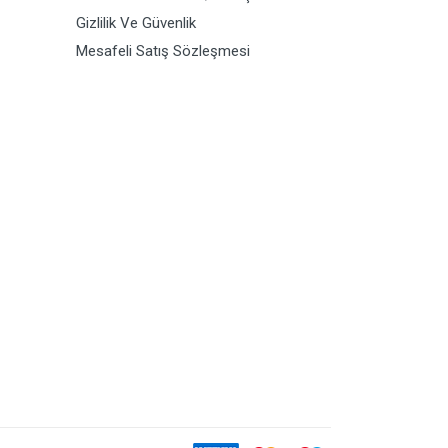
Gizlilik Ve Güvenlik
Mesafeli Satış Sözleşmesi