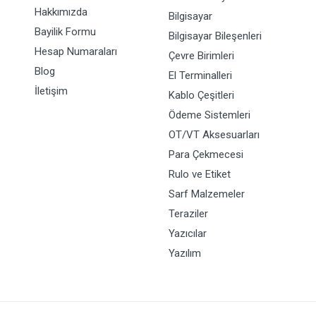
Hakkımızda
Bilgisayar
Bayilik Formu
Bilgisayar Bileşenleri
Hesap Numaraları
Çevre Birimleri
Blog
El Terminalleri
İletişim
Kablo Çeşitleri
Ödeme Sistemleri
OT/VT Aksesuarları
Para Çekmecesi
Rulo ve Etiket
Sarf Malzemeler
Teraziler
Yazıcılar
Yazılım