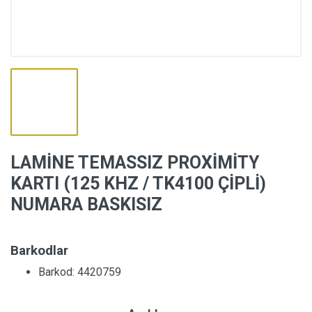
LAMİNE TEMASSIZ PROXİMİTY
KARTI (125 KHZ / TK4100 ÇİPLİ)
NUMARA BASKISIZ
Barkodlar
Barkod: 4420759