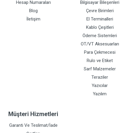
Hesap Numaraları
Bilgisayar Bileşenleri
Blog
Çevre Birimleri
İletişim
El Terminalleri
Kablo Çeşitleri
Ödeme Sistemleri
OT/VT Aksesuarları
Para Çekmecesi
Rulo ve Etiket
Sarf Malzemeler
Teraziler
Yazıcılar
Yazılım
Müşteri Hizmetleri
Garanti Ve Teslimat/İade