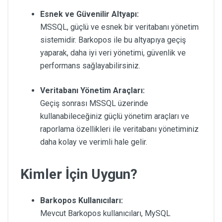
Esnek ve Güvenilir Altyapı:
MSSQL, güçlü ve esnek bir veritabanı yönetim
sistemidir. Barkopos ile bu altyapıya geçiş
yaparak, daha iyi veri yönetimi, güvenlik ve
performans sağlayabilirsiniz.
Veritabanı Yönetim Araçları:
Geçiş sonrası MSSQL üzerinde
kullanabileceğiniz güçlü yönetim araçları ve
raporlama özellikleri ile veritabanı yönetiminiz
daha kolay ve verimli hale gelir.
Kimler İçin Uygun?
Barkopos Kullanıcıları:
Mevcut Barkopos kullanıcıları, MySQL