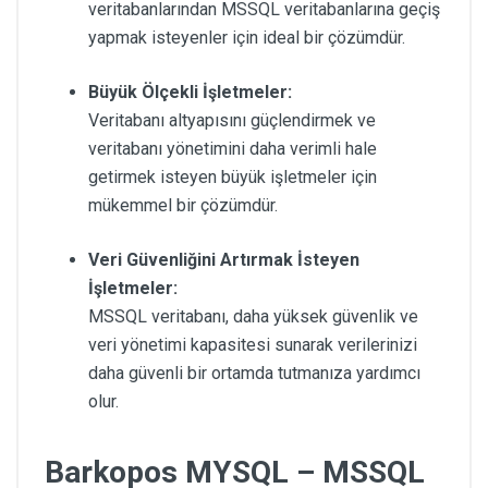
veritabanlarından MSSQL veritabanlarına geçiş
yapmak isteyenler için ideal bir çözümdür.
Büyük Ölçekli İşletmeler:
Veritabanı altyapısını güçlendirmek ve
veritabanı yönetimini daha verimli hale
getirmek isteyen büyük işletmeler için
mükemmel bir çözümdür.
Veri Güvenliğini Artırmak İsteyen
İşletmeler:
MSSQL veritabanı, daha yüksek güvenlik ve
veri yönetimi kapasitesi sunarak verilerinizi
daha güvenli bir ortamda tutmanıza yardımcı
olur.
Barkopos MYSQL – MSSQL