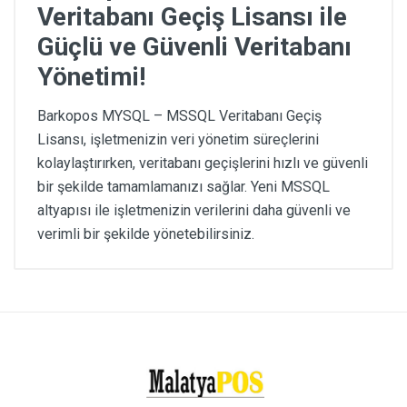
Veritabanı Geçiş Lisansı ile
Güçlü ve Güvenli Veritabanı
Yönetimi!
Barkopos MYSQL – MSSQL Veritabanı Geçiş
Lisansı, işletmenizin veri yönetim süreçlerini
kolaylaştırırken, veritabanı geçişlerini hızlı ve güvenli
bir şekilde tamamlamanızı sağlar. Yeni MSSQL
altyapısı ile işletmenizin verilerini daha güvenli ve
verimli bir şekilde yönetebilirsiniz.