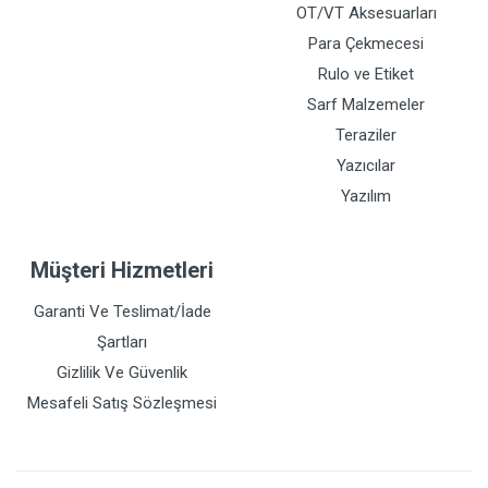
OT/VT Aksesuarları
Para Çekmecesi
Rulo ve Etiket
Sarf Malzemeler
Teraziler
Yazıcılar
Yazılım
Müşteri Hizmetleri
Garanti Ve Teslimat/İade
Şartları
Gizlilik Ve Güvenlik
Mesafeli Satış Sözleşmesi