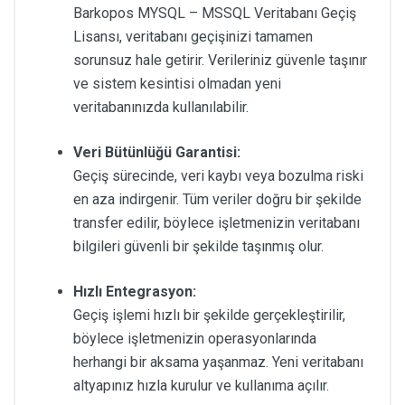
Barkopos MYSQL – MSSQL Veritabanı Geçiş
Lisansı, veritabanı geçişinizi tamamen
sorunsuz hale getirir. Verileriniz güvenle taşınır
ve sistem kesintisi olmadan yeni
veritabanınızda kullanılabilir.
Veri Bütünlüğü Garantisi:
Geçiş sürecinde, veri kaybı veya bozulma riski
en aza indirgenir. Tüm veriler doğru bir şekilde
transfer edilir, böylece işletmenizin veritabanı
bilgileri güvenli bir şekilde taşınmış olur.
Hızlı Entegrasyon:
Geçiş işlemi hızlı bir şekilde gerçekleştirilir,
böylece işletmenizin operasyonlarında
herhangi bir aksama yaşanmaz. Yeni veritabanı
altyapınız hızla kurulur ve kullanıma açılır.