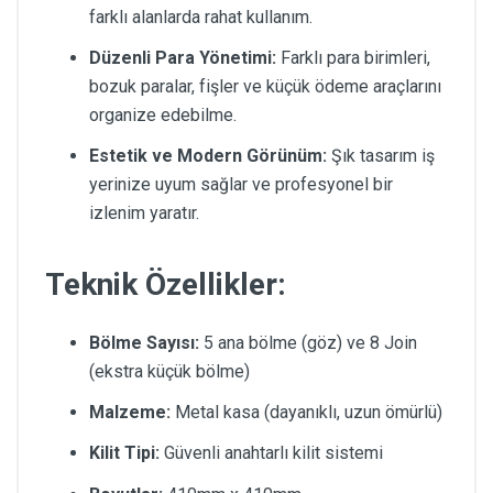
farklı alanlarda rahat kullanım.
Düzenli Para Yönetimi:
Farklı para birimleri,
bozuk paralar, fişler ve küçük ödeme araçlarını
organize edebilme.
Estetik ve Modern Görünüm:
Şık tasarım iş
yerinize uyum sağlar ve profesyonel bir
izlenim yaratır.
Teknik Özellikler:
Bölme Sayısı:
5 ana bölme (göz) ve 8 Join
(ekstra küçük bölme)
Malzeme:
Metal kasa (dayanıklı, uzun ömürlü)
Kilit Tipi:
Güvenli anahtarlı kilit sistemi