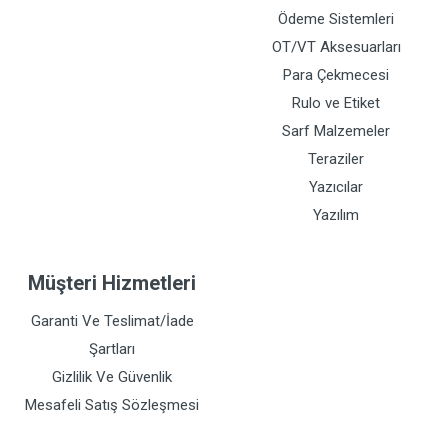
Ödeme Sistemleri
OT/VT Aksesuarları
Para Çekmecesi
Rulo ve Etiket
Sarf Malzemeler
Teraziler
Yazıcılar
Yazılım
Müşteri Hizmetleri
Garanti Ve Teslimat/İade
Şartları
Gizlilik Ve Güvenlik
Mesafeli Satış Sözleşmesi