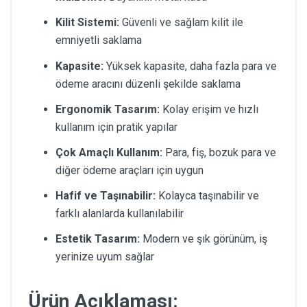
Kilit Sistemi:
Güvenli ve sağlam kilit ile
emniyetli saklama
Kapasite:
Yüksek kapasite, daha fazla para ve
ödeme aracını düzenli şekilde saklama
Ergonomik Tasarım:
Kolay erişim ve hızlı
kullanım için pratik yapılar
Çok Amaçlı Kullanım:
Para, fiş, bozuk para ve
diğer ödeme araçları için uygun
Hafif ve Taşınabilir:
Kolayca taşınabilir ve
farklı alanlarda kullanılabilir
Estetik Tasarım:
Modern ve şık görünüm, iş
yerinize uyum sağlar
Ürün Açıklaması: