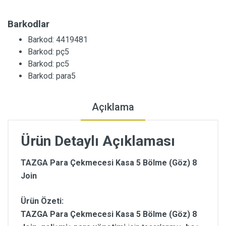
Barkodlar
Barkod: 4419481
Barkod: pç5
Barkod: pc5
Barkod: para5
Açıklama
Ürün Detaylı Açıklaması
TAZGA Para Çekmecesi Kasa 5 Bölme (Göz) 8
Join
Ürün Özeti:
TAZGA Para Çekmecesi Kasa 5 Bölme (Göz) 8