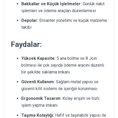
Bakkallar ve Küçük İşletmeler:
Günlük nakit
işlemleri ve ödeme araçları düzenlemesi
Depolar:
Envanter yönetimi ve küçük malzeme
takibi
Faydalar:
Yüksek Kapasite:
5 ana bölme ve 8 Join
bölmesi ile çok sayıda ödeme aracını düzenli
bir şekilde saklama imkanı.
Güvenli Kullanım:
Sağlam metal yapısı ve
güvenli kilit sistemi ile içeriğin korunması.
Ergonomik Tasarım:
Kolay erişim ve hızlı
işlem yapma imkanı.
Taşıma Kolaylığı:
Hafif ve taşınabilir yapısı ile