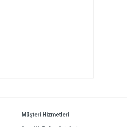
Müşteri Hizmetleri