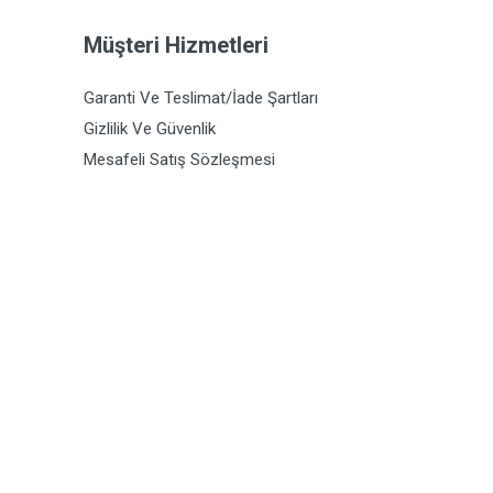
Müşteri Hizmetleri
Garanti Ve Teslimat/İade Şartları
Gizlilik Ve Güvenlik
Mesafeli Satış Sözleşmesi