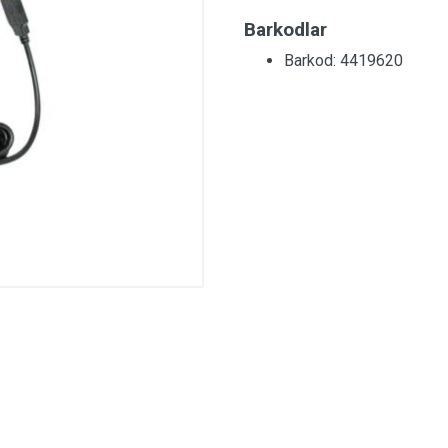
Barkodlar
Barkod: 4419620