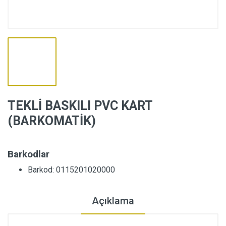
TEKLİ BASKILI PVC KART
(BARKOMATİK)
Barkodlar
Barkod: 0115201020000
Açıklama