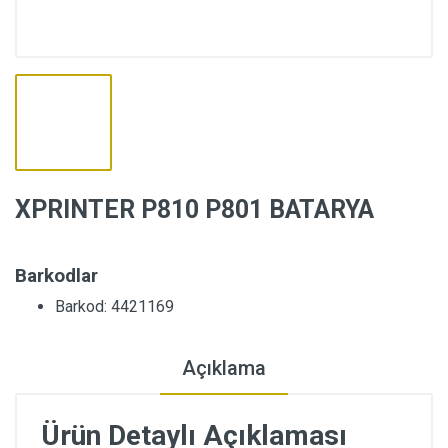
XPRINTER P810 P801 BATARYA
Barkodlar
Barkod: 4421169
Açıklama
Ürün Detaylı Açıklaması