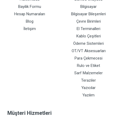
Bayilik Formu
Bilgisayar
Hesap Numaraları
Bilgisayar Bileşenleri
Blog
Çevre Birimleri
İletişim
El Terminalleri
Kablo Çeşitleri
Ödeme Sistemleri
OT/VT Aksesuarları
Para Çekmecesi
Rulo ve Etiket
Sarf Malzemeler
Teraziler
Yazıcılar
Yazılım
Müşteri Hizmetleri