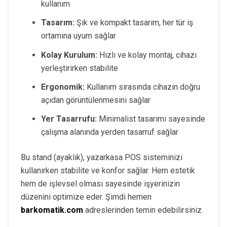
kullanım
Tasarım:
Şık ve kompakt tasarım, her tür iş
ortamına uyum sağlar
Kolay Kurulum:
Hızlı ve kolay montaj, cihazı
yerleştirirken stabilite
Ergonomik:
Kullanım sırasında cihazın doğru
açıdan görüntülenmesini sağlar
Yer Tasarrufu:
Minimalist tasarımı sayesinde
çalışma alanında yerden tasarruf sağlar
Bu stand (ayaklık), yazarkasa POS sisteminizi
kullanırken stabilite ve konfor sağlar. Hem estetik
hem de işlevsel olması sayesinde işyerinizin
düzenini optimize eder. Şimdi hemen
barkomatik.com
adreslerinden temin edebilirsiniz.