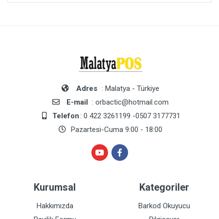
Adres
: Malatya - Türkiye
E-mail
: orbactic@hotmail.com
Telefon
: 0 422 3261199 -0507 3177731
Pazartesi-Cuma 9:00 - 18:00
Kurumsal
Kategoriler
Hakkımızda
Barkod Okuyucu