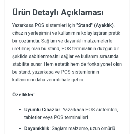
Ürün Detaylı Açıklaması
Yazarkasa POS sistemleri için
"Stand" (Ayaklık)
,
cihazın yerleşimini ve kullanımını kolaylaştıran pratik
bir çözümdür. Sağlam ve dayanıklı malzemelerle
üretilmiş olan bu stand, POS terminalinin düzgün bir
şekilde sabitlenmesini sağlar ve kullanım sırasında
stabilite sunar. Hem estetik hem de fonksiyonel olan
bu stand, yazarkasa ve POS sistemlerinin
kullanımını daha verimli hale getirir.
Özellikler:
Uyumlu Cihazlar:
Yazarkasa POS sistemleri,
tabletler veya POS terminalleri
Dayanıklılık:
Sağlam malzeme, uzun ömürlü