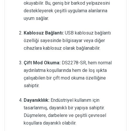
okuyabilir. Bu, geniş bir barkod yelpazesini
destekleyerek çeşitli uygulama alanlarına
uyum sağlar.
Kablosuz Bağlantı:
USB kablosuz bağlantı
özelliği sayesinde bilgisayar veya diğer
cihazlara kablosuz olarak bağlanabilir.
Çift Mod Okuma:
DS2278-SR, hem normal
aydınlatma koşullarında hem de loş ışıkta
çalışabilen bir çift mod okuma özelliğine
sahiptir.
Dayanıklılık:
Endüstriyel kullanım için
tasarlanmış, dayanıklı bir yapıya sahiptir.
Düşmelere, darbelere ve çeşitli çevresel
koşullara dayanıklı olabilir.