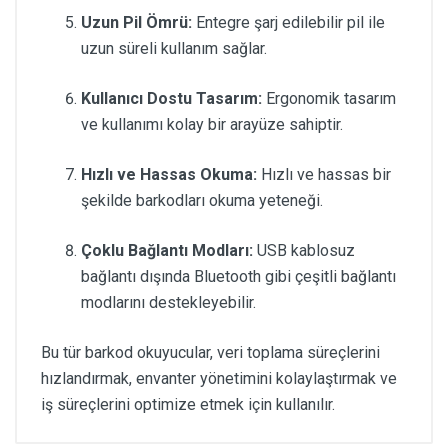
Uzun Pil Ömrü:
Entegre şarj edilebilir pil ile
uzun süreli kullanım sağlar.
Kullanıcı Dostu Tasarım:
Ergonomik tasarım
ve kullanımı kolay bir arayüze sahiptir.
Hızlı ve Hassas Okuma:
Hızlı ve hassas bir
şekilde barkodları okuma yeteneği.
Çoklu Bağlantı Modları:
USB kablosuz
bağlantı dışında Bluetooth gibi çeşitli bağlantı
modlarını destekleyebilir.
Bu tür barkod okuyucular, veri toplama süreçlerini
hızlandırmak, envanter yönetimini kolaylaştırmak ve
iş süreçlerini optimize etmek için kullanılır.