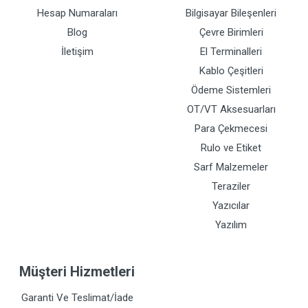
Hesap Numaraları
Bilgisayar Bileşenleri
Blog
Çevre Birimleri
İletişim
El Terminalleri
Kablo Çeşitleri
Ödeme Sistemleri
OT/VT Aksesuarları
Para Çekmecesi
Rulo ve Etiket
Sarf Malzemeler
Teraziler
Yazıcılar
Yazılım
Müşteri Hizmetleri
Garanti Ve Teslimat/İade