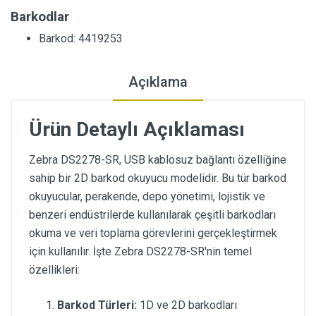
Barkodlar
Barkod: 4419253
Açıklama
Ürün Detaylı Açıklaması
Zebra DS2278-SR, USB kablosuz bağlantı özelliğine
sahip bir 2D barkod okuyucu modelidir. Bu tür barkod
okuyucular, perakende, depo yönetimi, lojistik ve
benzeri endüstrilerde kullanılarak çeşitli barkodları
okuma ve veri toplama görevlerini gerçekleştirmek
için kullanılır. İşte Zebra DS2278-SR'nin temel
özellikleri:
Barkod Türleri:
1D ve 2D barkodları