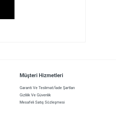
Müşteri Hizmetleri
Garanti Ve Teslimat/İade Şartları
Gizlilik Ve Güvenlik
Mesafeli Satış Sözleşmesi