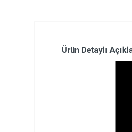
Ürün Detaylı Açık