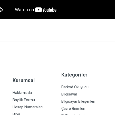
Kategoriler
Kurumsal
Barkod Okuyucu
Hakkımızda
Bilgisayar
Bayilik Formu
Bilgisayar Bileşenleri
Hesap Numaraları
Çevre Birimleri
Blog