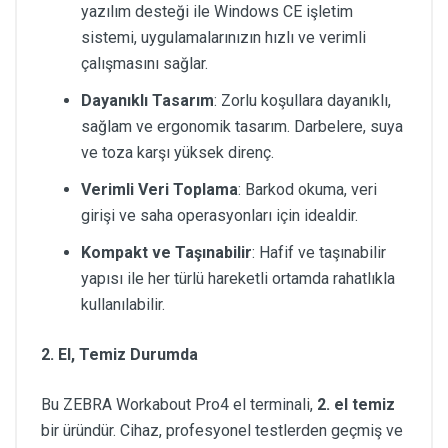
yazılım desteği ile Windows CE işletim
sistemi, uygulamalarınızın hızlı ve verimli
çalışmasını sağlar.
Dayanıklı Tasarım
: Zorlu koşullara dayanıklı,
sağlam ve ergonomik tasarım. Darbelere, suya
ve toza karşı yüksek direnç.
Verimli Veri Toplama
: Barkod okuma, veri
girişi ve saha operasyonları için idealdir.
Kompakt ve Taşınabilir
: Hafif ve taşınabilir
yapısı ile her türlü hareketli ortamda rahatlıkla
kullanılabilir.
2. El, Temiz Durumda
Bu ZEBRA Workabout Pro4 el terminali,
2. el temiz
bir üründür. Cihaz, profesyonel testlerden geçmiş ve