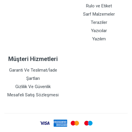
Rulo ve Etiket
Sarf Malzemeler
Teraziler
Yazıcılar
Yazılım
Müşteri Hizmetleri
Garanti Ve Teslimat/İade
Şartları
Gizlilik Ve Güvenlik
Mesafeli Satış Sözleşmesi