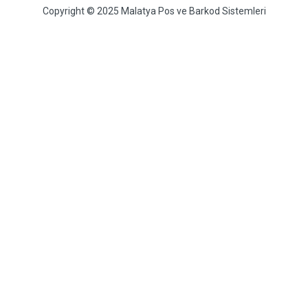
Copyright © 2025 Malatya Pos ve Barkod Sistemleri