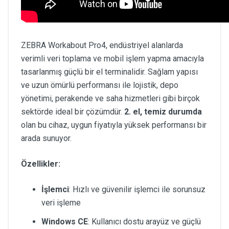
ZEBRA Workabout Pro4, endüstriyel alanlarda
verimli veri toplama ve mobil işlem yapma amacıyla
tasarlanmış güçlü bir el terminalidir. Sağlam yapısı
ve uzun ömürlü performansı ile lojistik, depo
yönetimi, perakende ve saha hizmetleri gibi birçok
sektörde ideal bir çözümdür.
2. el, temiz durumda
olan bu cihaz, uygun fiyatıyla yüksek performansı bir
arada sunuyor.
Özellikler:
İşlemci
: Hızlı ve güvenilir işlemci ile sorunsuz
veri işleme
Windows CE
: Kullanıcı dostu arayüz ve güçlü