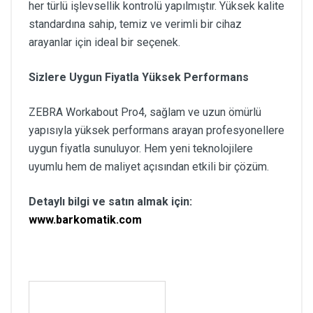
her türlü işlevsellik kontrolü yapılmıştır. Yüksek kalite
standardına sahip, temiz ve verimli bir cihaz
arayanlar için ideal bir seçenek.
Sizlere Uygun Fiyatla Yüksek Performans
ZEBRA Workabout Pro4, sağlam ve uzun ömürlü
yapısıyla yüksek performans arayan profesyonellere
uygun fiyatla sunuluyor. Hem yeni teknolojilere
uyumlu hem de maliyet açısından etkili bir çözüm.
Detaylı bilgi ve satın almak için:
www.barkomatik.com