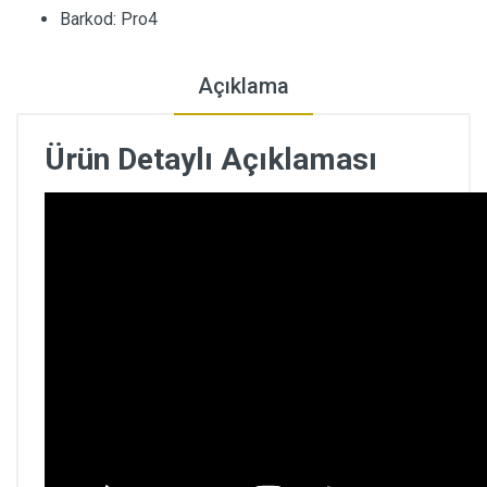
Barkod: Pro4
Açıklama
Ürün Detaylı Açıklaması