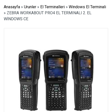
Anasayfa
»
Urunler
»
El Terminalleri
»
Windows El Terminali
»
ZEBRA WORKABOUT PRO4 EL TERMINALI 2. EL
WİNDOWS CE