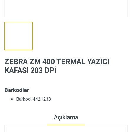
ZEBRA ZM 400 TERMAL YAZICI
KAFASI 203 DPİ
Barkodlar
Barkod: 4421233
Açıklama