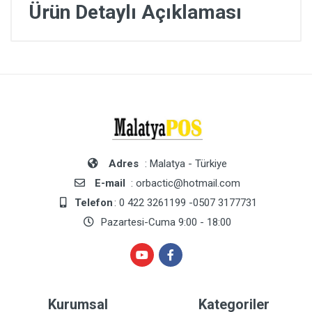
Ürün Detaylı Açıklaması
Adres
: Malatya - Türkiye
E-mail
: orbactic@hotmail.com
Telefon
: 0 422 3261199 -0507 3177731
Pazartesi-Cuma 9:00 - 18:00
Kurumsal
Kategoriler