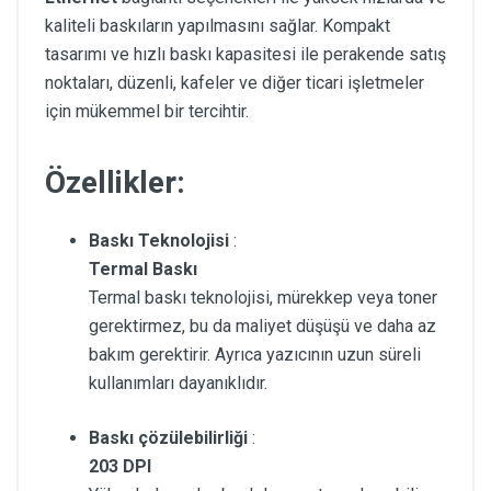
kaliteli baskıların yapılmasını sağlar. Kompakt
tasarımı ve hızlı baskı kapasitesi ile perakende satış
noktaları, düzenli, kafeler ve diğer ticari işletmeler
için mükemmel bir tercihtir.
Özellikler:
Baskı Teknolojisi
:
Termal Baskı
Termal baskı teknolojisi, mürekkep veya toner
gerektirmez, bu da maliyet düşüşü ve daha az
bakım gerektirir. Ayrıca yazıcının uzun süreli
kullanımları dayanıklıdır.
Baskı çözülebilirliği
:
203 DPI