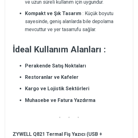
ve uzun süreli kullanım için uygundur.
Kompakt ve Şık Tasarım
: Küçük boyutu
sayesinde, geniş alanlarda bile depolama
mevcuttur ve yer tasarrufu sağlar.
İdeal Kullanım Alanları
:
Perakende Satış Noktaları
Restoranlar ve Kafeler
Kargo ve Lojistik Sektörleri
Muhasebe ve Fatura Yazdırma
ZYWELL Q821 Termal Fiş Yazıcı (USB +