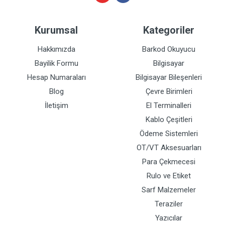
Kurumsal
Kategoriler
Hakkımızda
Barkod Okuyucu
Bayilik Formu
Bilgisayar
Hesap Numaraları
Bilgisayar Bileşenleri
Blog
Çevre Birimleri
İletişim
El Terminalleri
Kablo Çeşitleri
Ödeme Sistemleri
OT/VT Aksesuarları
Para Çekmecesi
Rulo ve Etiket
Sarf Malzemeler
Teraziler
Yazıcılar